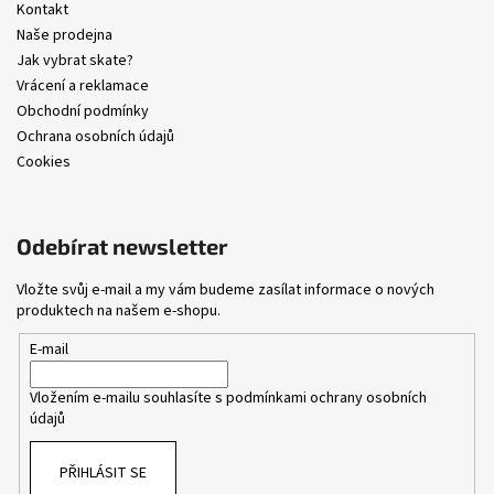
Kontakt
Naše prodejna
Jak vybrat skate?
Vrácení a reklamace
Obchodní podmínky
Ochrana osobních údajů
Cookies
Odebírat newsletter
Vložte svůj e-mail a my vám budeme zasílat informace o nových
produktech na našem e-shopu.
E-mail
Vložením e-mailu souhlasíte s
podmínkami ochrany osobních
údajů
PŘIHLÁSIT SE