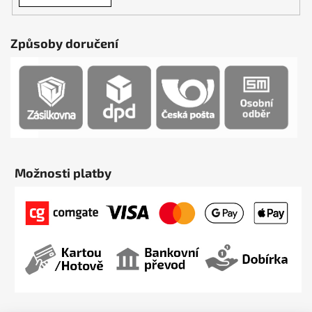
Způsoby doručení
Možnosti platby