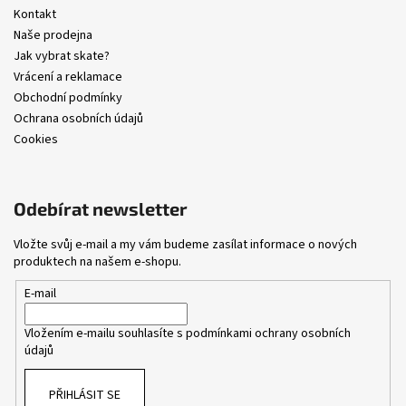
Kontakt
Naše prodejna
Jak vybrat skate?
Vrácení a reklamace
Obchodní podmínky
Ochrana osobních údajů
Cookies
Odebírat newsletter
Vložte svůj e-mail a my vám budeme zasílat informace o nových
produktech na našem e-shopu.
E-mail
Vložením e-mailu souhlasíte s
podmínkami ochrany osobních
údajů
PŘIHLÁSIT SE