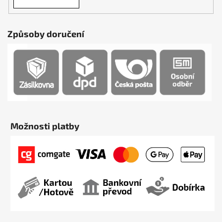
Způsoby doručení
Možnosti platby