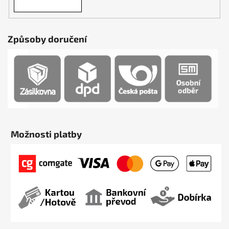
Způsoby doručení
Možnosti platby