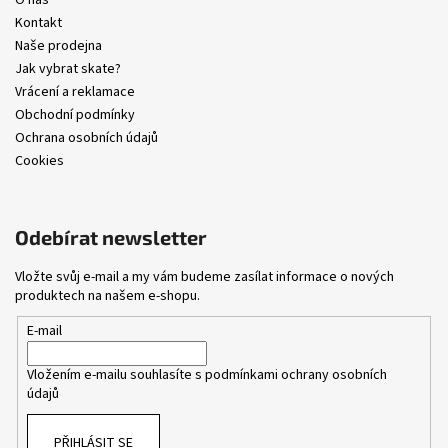
O nás
Kontakt
Naše prodejna
Jak vybrat skate?
Vrácení a reklamace
Obchodní podmínky
Ochrana osobních údajů
Cookies
Odebírat newsletter
Vložte svůj e-mail a my vám budeme zasílat informace o nových
produktech na našem e-shopu.
E-mail
Vložením e-mailu souhlasíte s
podmínkami ochrany osobních
údajů
PŘIHLÁSIT SE