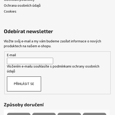
Ochrana osobních údajů
Cookies
Odebírat newsletter
Vložte svůj e-mail a my vám budeme zasílat informace o nových
produktech na našem e-shopu.
E-mail
Vložením e-mailu souhlasíte s
podmínkami ochrany osobních
údajů
PŘIHLÁSIT SE
Způsoby doručení