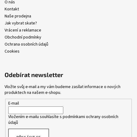
O nás
Kontakt
Naše prodejna
Jak vybrat skate?
Vrácení a reklamace
Obchodní podmínky
Ochrana osobních údajů
Cookies
Odebírat newsletter
Vložte svůj e-mail a my vám budeme zasílat informace o nových
produktech na našem e-shopu.
E-mail
Vložením e-mailu souhlasíte s
podmínkami ochrany osobních
údajů