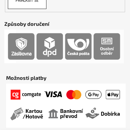
PŘIHLÁSIT SE
Způsoby doručení
Možnosti platby