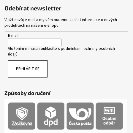
Odebírat newsletter
Vložte svůj e-mail a my vám budeme zasílat informace o nových
produktech na našem e-shopu.
E-mail
Vložením e-mailu souhlasíte s
podmínkami ochrany osobních
údajů
PŘIHLÁSIT SE
Způsoby doručení