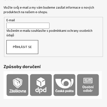
Vložte svůj e-mail a my vám budeme zasílat informace o nových
produktech na našem e-shopu.
E-mail
Vložením e-mailu souhlasíte s
podmínkami ochrany osobních
údajů
PŘIHLÁSIT SE
Způsoby doručení