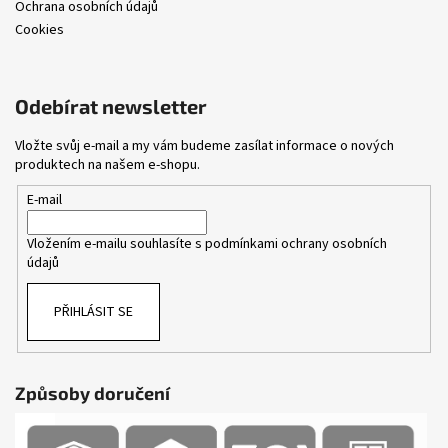
Ochrana osobních údajů
Cookies
Odebírat newsletter
Vložte svůj e-mail a my vám budeme zasílat informace o nových
produktech na našem e-shopu.
E-mail
Vložením e-mailu souhlasíte s
podmínkami ochrany osobních
údajů
PŘIHLÁSIT SE
Způsoby doručení