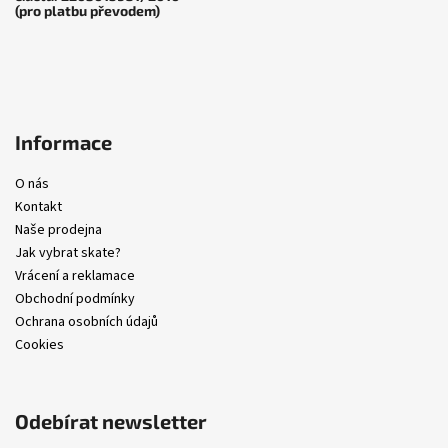
(pro platbu převodem)
Informace
O nás
Kontakt
Naše prodejna
Jak vybrat skate?
Vrácení a reklamace
Obchodní podmínky
Ochrana osobních údajů
Cookies
Odebírat newsletter