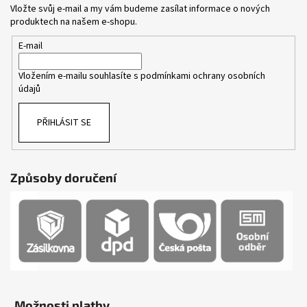
Vložte svůj e-mail a my vám budeme zasílat informace o nových
produktech na našem e-shopu.
E-mail
Vložením e-mailu souhlasíte s
podmínkami ochrany osobních
údajů
PŘIHLÁSIT SE
Způsoby doručení
Možnosti platby