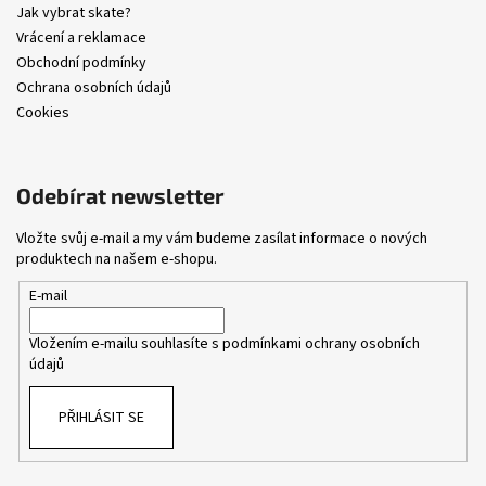
Jak vybrat skate?
Vrácení a reklamace
Obchodní podmínky
Ochrana osobních údajů
Cookies
Odebírat newsletter
Vložte svůj e-mail a my vám budeme zasílat informace o nových
produktech na našem e-shopu.
E-mail
Vložením e-mailu souhlasíte s
podmínkami ochrany osobních
údajů
PŘIHLÁSIT SE