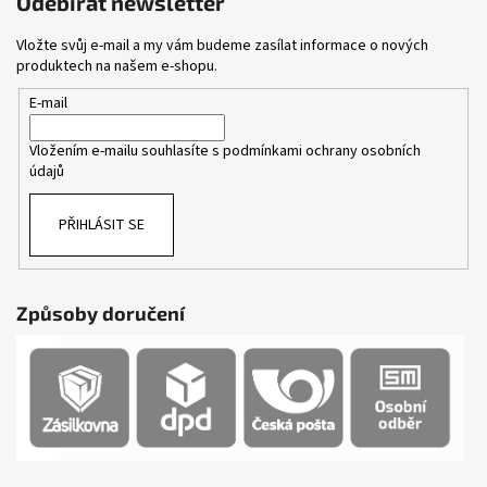
Odebírat newsletter
Vložte svůj e-mail a my vám budeme zasílat informace o nových
produktech na našem e-shopu.
E-mail
Vložením e-mailu souhlasíte s
podmínkami ochrany osobních
údajů
PŘIHLÁSIT SE
Způsoby doručení