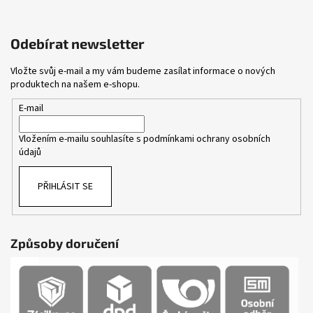
Odebírat newsletter
Vložte svůj e-mail a my vám budeme zasílat informace o nových
produktech na našem e-shopu.
E-mail
Vložením e-mailu souhlasíte s
podmínkami ochrany osobních
údajů
PŘIHLÁSIT SE
Způsoby doručení