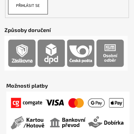
PŘIHLÁSIT SE
Způsoby doručení
Možnosti platby