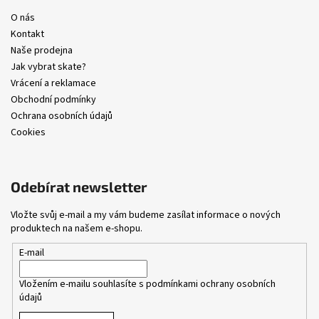
O nás
Kontakt
Naše prodejna
Jak vybrat skate?
Vrácení a reklamace
Obchodní podmínky
Ochrana osobních údajů
Cookies
Odebírat newsletter
Vložte svůj e-mail a my vám budeme zasílat informace o nových
produktech na našem e-shopu.
E-mail
Vložením e-mailu souhlasíte s
podmínkami ochrany osobních
údajů