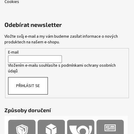
Cookies
Odebírat newsletter
Vložte svůj e-mail a my vám budeme zasílat informace o nových
produktech na našem e-shopu.
E-mail
Vložením e-mailu souhlasíte s
podmínkami ochrany osobních
údajů
PŘIHLÁSIT SE
Způsoby doručení