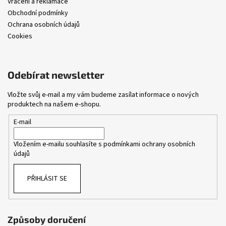
Vrácení a reklamace
Obchodní podmínky
Ochrana osobních údajů
Cookies
Odebírat newsletter
Vložte svůj e-mail a my vám budeme zasílat informace o nových
produktech na našem e-shopu.
E-mail
Vložením e-mailu souhlasíte s
podmínkami ochrany osobních
údajů
PŘIHLÁSIT SE
Způsoby doručení