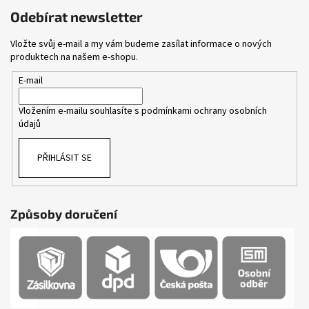
Odebírat newsletter
Vložte svůj e-mail a my vám budeme zasílat informace o nových
produktech na našem e-shopu.
E-mail
Vložením e-mailu souhlasíte s
podmínkami ochrany osobních
údajů
PŘIHLÁSIT SE
Způsoby doručení