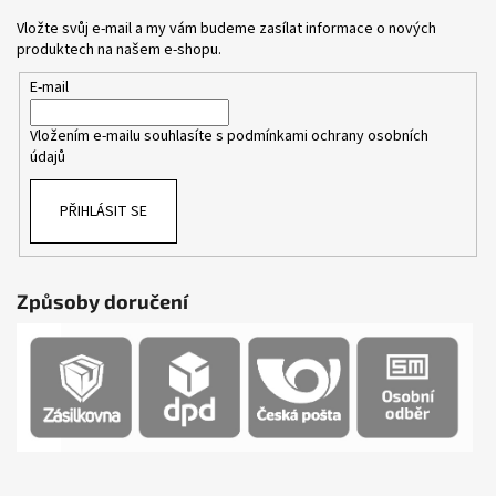
Vložte svůj e-mail a my vám budeme zasílat informace o nových
produktech na našem e-shopu.
E-mail
Vložením e-mailu souhlasíte s
podmínkami ochrany osobních
údajů
PŘIHLÁSIT SE
Způsoby doručení