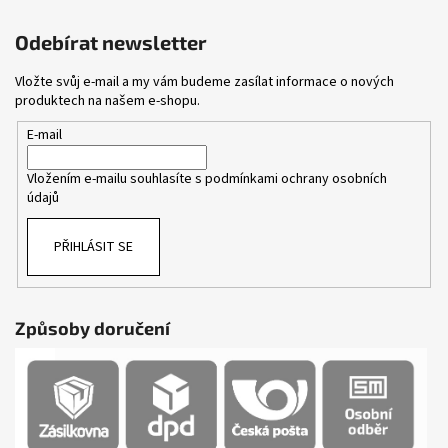
Odebírat newsletter
Vložte svůj e-mail a my vám budeme zasílat informace o nových
produktech na našem e-shopu.
E-mail
Vložením e-mailu souhlasíte s
podmínkami ochrany osobních
údajů
PŘIHLÁSIT SE
Způsoby doručení