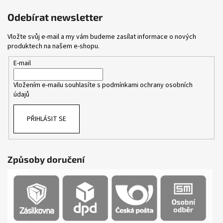
Odebírat newsletter
Vložte svůj e-mail a my vám budeme zasílat informace o nových
produktech na našem e-shopu.
E-mail
Vložením e-mailu souhlasíte s
podmínkami ochrany osobních
údajů
PŘIHLÁSIT SE
Způsoby doručení