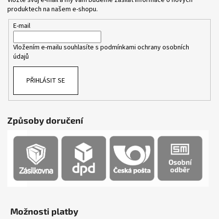
produktech na našem e-shopu.
E-mail
Vložením e-mailu souhlasíte s
podmínkami ochrany osobních
údajů
PŘIHLÁSIT SE
Způsoby doručení
Možnosti platby