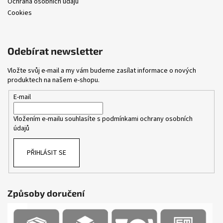
Ochrana osobních údajů
Cookies
Odebírat newsletter
Vložte svůj e-mail a my vám budeme zasílat informace o nových
produktech na našem e-shopu.
E-mail
Vložením e-mailu souhlasíte s
podmínkami ochrany osobních
údajů
PŘIHLÁSIT SE
Způsoby doručení