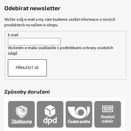
Odebírat newsletter
Vložte svůj e-mail a my vám budeme zasílat informace o nových
produktech na našem e-shopu.
E-mail
Vložením e-mailu souhlasíte s
podmínkami ochrany osobních
údajů
PŘIHLÁSIT SE
Způsoby doručení