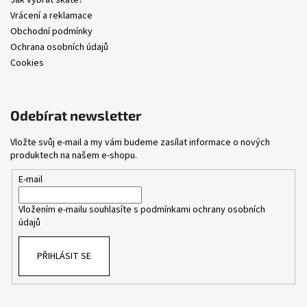
Jak vybrat skate?
Vrácení a reklamace
Obchodní podmínky
Ochrana osobních údajů
Cookies
Odebírat newsletter
Vložte svůj e-mail a my vám budeme zasílat informace o nových
produktech na našem e-shopu.
E-mail
Vložením e-mailu souhlasíte s
podmínkami ochrany osobních
údajů
PŘIHLÁSIT SE