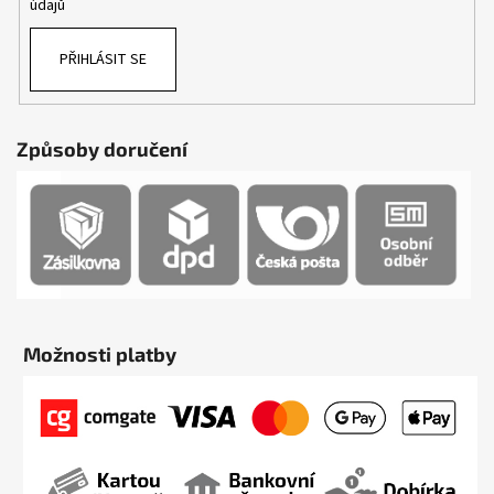
údajů
PŘIHLÁSIT SE
Způsoby doručení
Možnosti platby