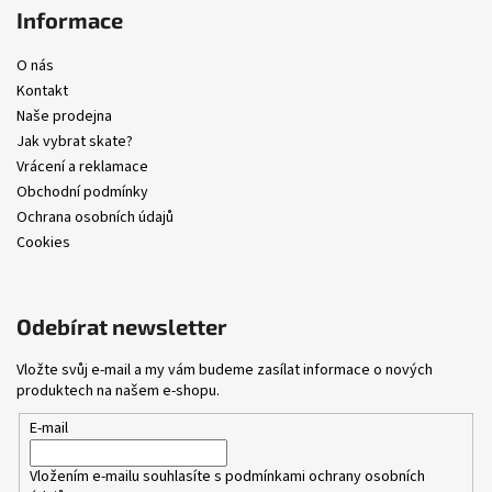
Informace
O nás
Kontakt
Naše prodejna
Jak vybrat skate?
Vrácení a reklamace
Obchodní podmínky
Ochrana osobních údajů
Cookies
Odebírat newsletter
Vložte svůj e-mail a my vám budeme zasílat informace o nových
produktech na našem e-shopu.
E-mail
Vložením e-mailu souhlasíte s
podmínkami ochrany osobních