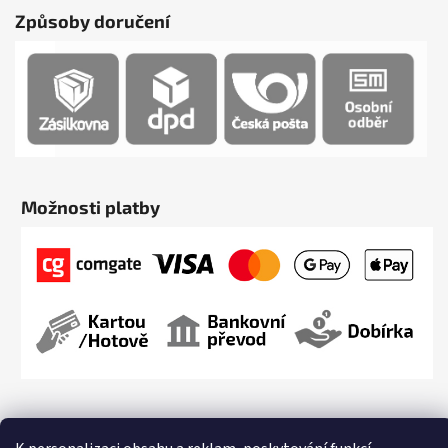
Způsoby doručení
Možnosti platby