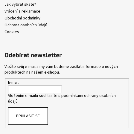
Jak vybrat skate?
Vrácení a reklamace
Obchodní podmínky
Ochrana osobních údajů
Cookies
Odebírat newsletter
Vložte svůj e-mail a my vám budeme zasílat informace o nových
produktech na našem e-shopu.
E-mail
Vložením e-mailu souhlasíte s
podmínkami ochrany osobních
údajů
PŘIHLÁSIT SE